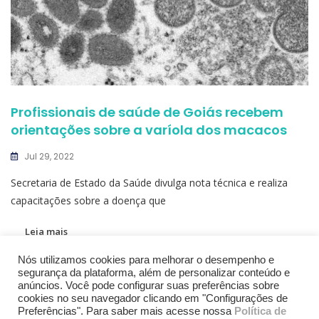
Profissionais de saúde de Goiás recebem
orientações sobre a varíola dos macacos
Jul 29, 2022
Secretaria de Estado da Saúde divulga nota técnica e realiza
capacitações sobre a doença que
Leia mais
Nós utilizamos cookies para melhorar o desempenho e
segurança da plataforma, além de personalizar conteúdo e
anúncios. Você pode configurar suas preferências sobre
cookies no seu navegador clicando em "Configurações de
Preferências". Para saber mais acesse nossa
Política de